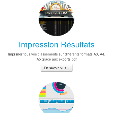
Impression Résultats
Imprimer tous vos classements sur différents formats A3, A4,
A5 grâce aux exports pdf
En savoir plus »