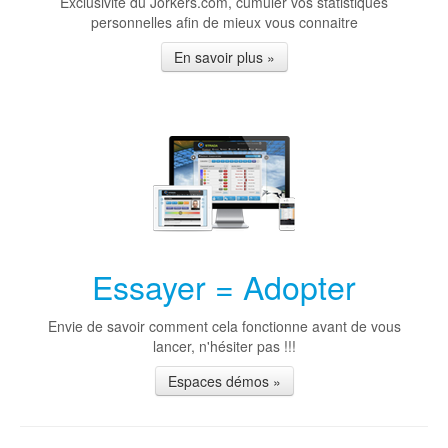
Exclusivité du Jorkers.com, cumuler vos statistiques
personnelles afin de mieux vous connaitre
En savoir plus »
Essayer = Adopter
Envie de savoir comment cela fonctionne avant de vous
lancer, n'hésiter pas !!!
Espaces démos »