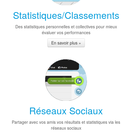
Statistiques/Classements
Des statistiques personnelles et collectives pour mieux
évaluer vos performances
En savoir plus »
Réseaux Sociaux
Partager avec vos amis vos résultats et statistiques via les
réseaux sociaux