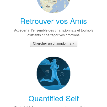
Retrouver vos Amis
Accéder à l'ensemble des championnats et tournois
existants et partager vos émotions
Chercher un championnat»
Quantified Self